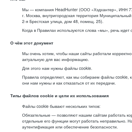
Мы — компания HeadHunter (ООО «Хэдхантер», ИНН 77
г. Москва, внутригородская территория Муниципальный 
2-я
Брестская улица, дом 48, помещ. 25).
Когда в Правилах используются слова «мы», речь идет
О чём этот документ
Мы очень хотим, чтобы наши сайты работали корректно
актуальную для вас информацию.
Для этого нам нужны файлы cookie.
Правила определяют, как мы собираем файлы cookie, к
они нам нужны и как отказаться от их передачи.
Типы файлов cookie и цели их использования
Файлы cookie бывают нескольких типов:
Обязательные — позволяют нашим сайтам работать корр
отдельные его функции могут работать неправильно. 
аутентификация или обеспечение безопасности.