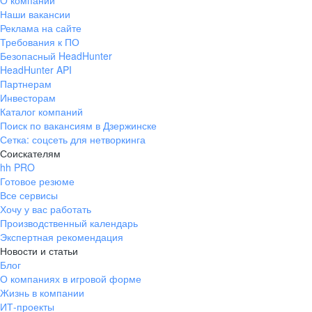
О компании
Наши вакансии
Реклама на сайте
Требования к ПО
Безопасный HeadHunter
HeadHunter API
Партнерам
Инвесторам
Каталог компаний
Поиск по вакансиям в Дзержинске
Сетка: соцсеть для нетворкинга
Соискателям
hh PRO
Готовое резюме
Все сервисы
Хочу у вас работать
Производственный календарь
Экспертная рекомендация
Новости и статьи
Блог
О компаниях в игровой форме
Жизнь в компании
ИТ-проекты