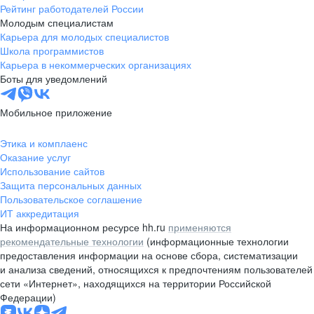
Рейтинг работодателей России
Молодым специалистам
Карьера для молодых специалистов
Школа программистов
Карьера в некоммерческих организациях
Боты для уведомлений
Мобильное приложение
Этика и комплаенс
Оказание услуг
Использование сайтов
Защита персональных данных
Пользовательское соглашение
ИТ аккредитация
На информационном ресурсе hh.ru
применяются
рекомендательные технологии
(информационные технологии
предоставления информации на основе сбора, систематизации
и анализа сведений, относящихся к предпочтениям пользователей
сети «Интернет», находящихся на территории Российской
Федерации)