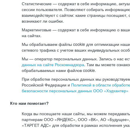
Статистические — содержат в себе информацию, актуа
сессии пользователя. Позволяют собирать информацию 
взаимодействуют с сайтом: какие страницы посещают, 
возникают ли ошибки.
Маркетинговые — содержат в себе информацию о ваши
на сайтах.
Мы обрабатываем файлы cookie для оптимизации наши
сетевого трафика с учетом ваших индивидуальных особ
Мы — оператор персональных данных. Запись о нас ес
данных на сайте Роскомнадзора
. Там вы можете ознак
обрабатываемых нами файлов cookie.
При обработке персональных данных мы руководствуем
Российской Федерации и
Политикой в области обработк
безопасности персональных данных ООО «Хэдхантер»
Кто нам помогает?
Когда вы посещаете наши сайты, мы можем передават
партнерам ООО «ЯНДЕКС», ООО «ВК», АО «Будущее», 
«ТАРГЕТ АДС» для обработки в рамках исполнения ука