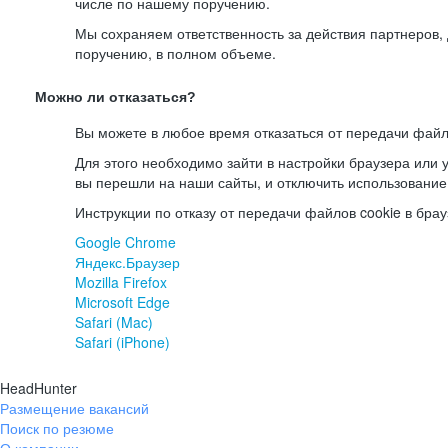
числе по нашему поручению.
Мы сохраняем ответственность за действия партнеров
поручению, в полном объеме.
Можно ли отказаться?
Вы можете в любое время отказаться от передачи файл
Для этого необходимо зайти в настройки браузера или у
вы перешли на наши сайты, и отключить использование
Инструкции по отказу от передачи файлов cookie в брау
Google Chrome
Яндекс.Браузер
Mozilla Firefox
Microsoft Edge
Safari (Mac)
Safari (iPhone)
HeadHunter
Размещение вакансий
Поиск по резюме