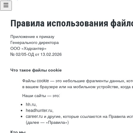
Правила использования файло
Приложение к приказу
Генерального директора
ООО «Хэдхантер»
№ 02/05-ОД от 13.02.2026
Что такое файлы cookie
Файлы cookie — это небольшие фрагменты данных, ко
в вашем браузере или на мобильном устройстве, когда 
Наши сайты — это:
hh.ru,
headhunter.ru,
career.ru и другие, которые ссылаются на Правила и
(далее — «Правила»)
Кто мы