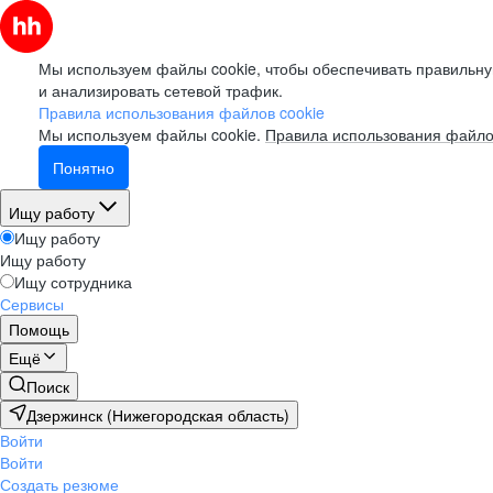
Мы используем файлы cookie, чтобы обеспечивать правильну
и анализировать сетевой трафик.
Правила использования файлов cookie
Мы используем файлы cookie.
Правила использования файло
Понятно
Ищу работу
Ищу работу
Ищу работу
Ищу сотрудника
Сервисы
Помощь
Ещё
Поиск
Дзержинск (Нижегородская область)
Войти
Войти
Создать резюме