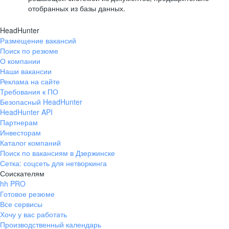
отобранных из базы данных.
HeadHunter
Размещение вакансий
Поиск по резюме
О компании
Наши вакансии
Реклама на сайте
Требования к ПО
Безопасный HeadHunter
HeadHunter API
Партнерам
Инвесторам
Каталог компаний
Поиск по вакансиям в Дзержинске
Сетка: соцсеть для нетворкинга
Соискателям
hh PRO
Готовое резюме
Все сервисы
Хочу у вас работать
Производственный календарь