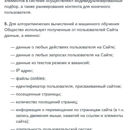
элементов в системе осуществляют индивидуализированный
подбор, а также ранжирование контента для конечного
пользователя.
5.
Для алгоритмических вычислений и машинного обучения
Общество использует полученные от пользователей Сайта
данные, а именно:
данные о любых действиях пользователя на Сайте;
данные о любых запросах пользователя на Сайте;
данные из текстов резюме и вакансий;
IP адрес;
файлы cookies;
идентификатор пользователя, присваиваемый сайтом;
посещенные страницы;
количество посещений страниц;
информация о перемещении по страницам сайта (в т.ч.
запись движения мыши, нажатий на ссылки и элементы
сайта);
длительность пользовательской сессии;