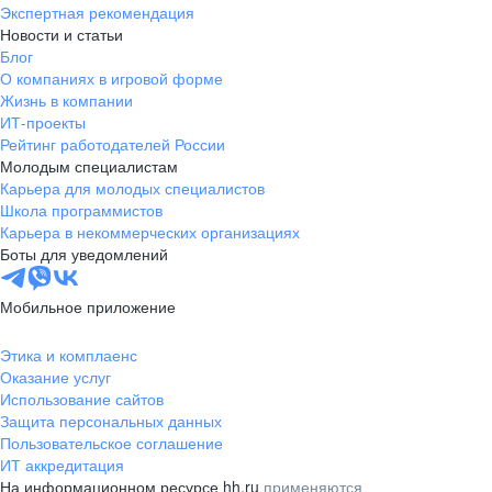
Экспертная рекомендация
Новости и статьи
Блог
О компаниях в игровой форме
Жизнь в компании
ИТ-проекты
Рейтинг работодателей России
Молодым специалистам
Карьера для молодых специалистов
Школа программистов
Карьера в некоммерческих организациях
Боты для уведомлений
Мобильное приложение
Этика и комплаенс
Оказание услуг
Использование сайтов
Защита персональных данных
Пользовательское соглашение
ИТ аккредитация
На информационном ресурсе hh.ru
применяются