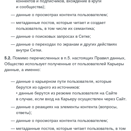
коннектов и подписчиков, вхождение в круги
и сообщества);
данные о просмотрах контента пользователем;
метаданные постов, которые читает и создает
пользователь, в том числе их семантика;
данные о поисковых запросах в Сетке;
данные о переходах по экранам и других действиях
внутри Сетки.
5.2.
Помимо перечисленных в п.5. настоящих Правил данных,
Общество использует полученные от пользователей Карьеры
данные, а именно:
данные о карьерном пути пользователя, которые
берутся из одного из источников:
• данные берутся из резюме пользователя на Сайте
в случае, если вход на Карьеру осуществлен через Сайт.
данные о реакциях на элементы контента (вопросы,
ответы);
данные о просмотрах контента пользователем;
метаданные постов, которые читает пользователь, в том