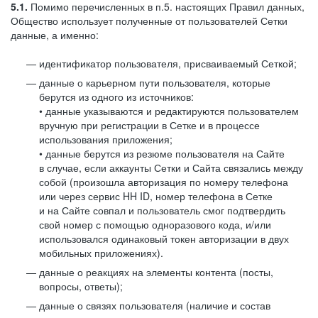
5.1.
Помимо перечисленных в п.5. настоящих Правил данных,
Общество использует полученные от пользователей Сетки
данные, а именно:
идентификатор пользователя, присваиваемый Сеткой;
данные о карьерном пути пользователя, которые
берутся из одного из источников:
• данные указываются и редактируются пользователем
вручную при регистрации в Сетке и в процессе
использования приложения;
• данные берутся из резюме пользователя на Сайте
в случае, если аккаунты Сетки и Сайта связались между
собой (произошла авторизация по номеру телефона
или через сервис HH ID, номер телефона в Сетке
и на Сайте совпал и пользователь смог подтвердить
свой номер с помощью одноразового кода, и/или
использовался одинаковый токен авторизации в двух
мобильных приложениях).
данные о реакциях на элементы контента (посты,
вопросы, ответы);
данные о связях пользователя (наличие и состав