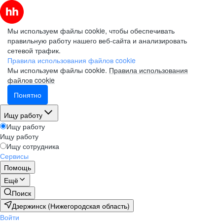
Мы используем файлы cookie, чтобы обеспечивать
правильную работу нашего веб-сайта и анализировать
сетевой трафик.
Правила использования файлов cookie
Мы используем файлы cookie.
Правила использования
файлов cookie
Понятно
Ищу работу
Ищу работу
Ищу работу
Ищу сотрудника
Сервисы
Помощь
Ещё
Поиск
Дзержинск (Нижегородская область)
Войти