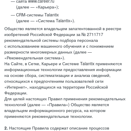
сайта www.career.ru
(далее — «Карьера»);
CRM-системы Talantix
(далее — «Система Talantix»).
Общество является владельцем запатентованной в реестре
изобретений Российской Федерации за № 2711717
рекомендательной системы подбора персонала
с использованием машинного обучения и с понижением
размерности многомерных данных (далее —
«Рекомендательная система»).
На Сайте, в Сетке, Карьере и Системе Talantix применяются
информационные технологии предоставления информации
на основе сбора, систематизации и анализа сведений,
относящихся к предпочтениям пользователей сети
«Интернет», находящихся на территории Российской
Федерации.
Для целей настоящих Правил применения рекомендательных
технологий (далее — «Правила») Общество является
владельцем информационного ресурса, на котором
применяются рекомендательные технологии.
2.
Настоящие Правила содержат описание процессов