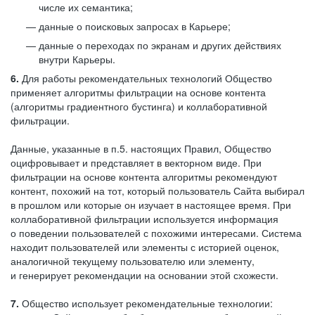
числе их семантика;
данные о поисковых запросах в Карьере;
данные о переходах по экранам и других действиях
внутри Карьеры.
6.
Для работы рекомендательных технологий Общество
применяет алгоритмы фильтрации на основе контента
(алгоритмы градиентного бустинга) и коллаборативной
фильтрации.
Данные, указанные в п.5. настоящих Правил, Общество
оцифровывает и представляет в векторном виде. При
фильтрации на основе контента алгоритмы рекомендуют
контент, похожий на тот, который пользователь Сайта выбирал
в прошлом или которые он изучает в настоящее время. При
коллаборативной фильтрации используется информация
о поведении пользователей с похожими интересами. Система
находит пользователей или элементы с историей оценок,
аналогичной текущему пользователю или элементу,
и генерирует рекомендации на основании этой схожести.
7.
Общество использует рекомендательные технологии: