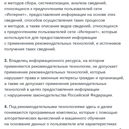
и методов сбора, систематизации, анализа сведений,
относящихся к предпочтениям пользователей сети
«Интернет», предоставления информации на основе этих
сведений, способов осуществления таких процессов
и методов, а также описание видов сведений, относящихся
к предпочтениям пользователей сети «Интернет», которые
используются для предоставления информации
с применением рекомендательных технологий, и источников
получения таких сведений.
3.
Владелец информационного ресурса, на котором
применяются рекомендательные технологии, не допускает
применение рекомендательных технологий, которые
нарушают права и законные интересы граждан и организаций,
а также не допускает применение рекомендательных
технологий в целях предоставления информации
с нарушением законодательства Российской Федерации.
4.
Под рекомендательными технологиями здесь и далее
понимаются программные комплексы, которые с помощью
алгоритмических вычислений и машинного обучения
на основании данных о пользователе или характеристиках