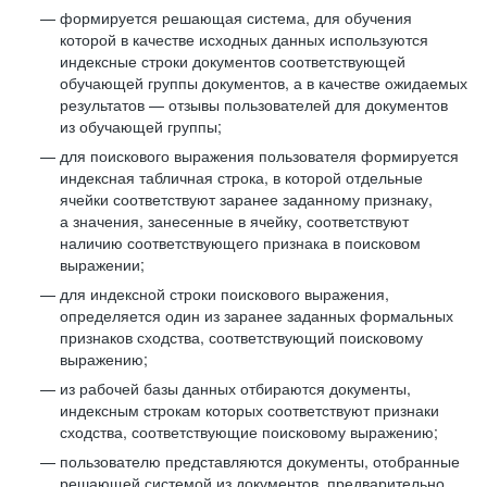
формируется решающая система, для обучения
которой в качестве исходных данных используются
индексные строки документов соответствующей
обучающей группы документов, а в качестве ожидаемых
результатов — отзывы пользователей для документов
из обучающей группы;
для поискового выражения пользователя формируется
индексная табличная строка, в которой отдельные
ячейки соответствуют заранее заданному признаку,
а значения, занесенные в ячейку, соответствуют
наличию соответствующего признака в поисковом
выражении;
для индексной строки поискового выражения,
определяется один из заранее заданных формальных
признаков сходства, соответствующий поисковому
выражению;
из рабочей базы данных отбираются документы,
индексным строкам которых соответствуют признаки
сходства, соответствующие поисковому выражению;
пользователю представляются документы, отобранные
решающей системой из документов, предварительно