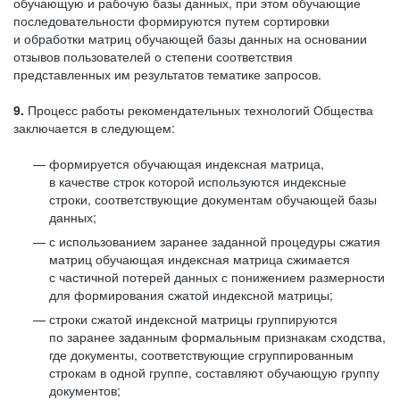
обучающую и рабочую базы данных, при этом обучающие
последовательности формируются путем сортировки
и обработки матриц обучающей базы данных на основании
отзывов пользователей о степени соответствия
представленных им результатов тематике запросов.
9.
Процесс работы рекомендательных технологий Общества
заключается в следующем:
формируется обучающая индексная матрица,
в качестве строк которой используются индексные
строки, соответствующие документам обучающей базы
данных;
с использованием заранее заданной процедуры сжатия
матриц обучающая индексная матрица сжимается
с частичной потерей данных с понижением размерности
для формирования сжатой индексной матрицы;
строки сжатой индексной матрицы группируются
по заранее заданным формальным признакам сходства,
где документы, соответствующие сгруппированным
строкам в одной группе, составляют обучающую группу
документов;