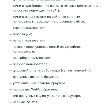
точки входа (сторонние сайты, с которых пользователь
по ссылке переходит на сайт);
точки выхода (ссылки на сайте, по которым
пользователь переходит на сторонние сайты);
страна пользователя;
геопозицию;
регион пользователя;
часовой пояс, установленный на устройстве
пользователя;
провайдер пользователя;
браузер пользователя;
цифровой отпечаток браузера (canvas fingerprint);
доступные шрифты браузера;
установленные плагины браузера;
параметры WebGL браузера;
тип доступных медиа-устройств в браузере;
наличие ActiveX;