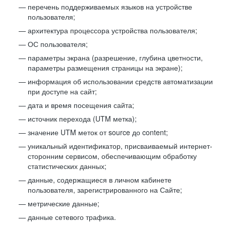
перечень поддерживаемых языков на устройстве
пользователя;
архитектура процессора устройства пользователя;
ОС пользователя;
параметры экрана (разрешение, глубина цветности,
параметры размещения страницы на экране);
информация об использовании средств автоматизации
при доступе на сайт;
дата и время посещения сайта;
источник перехода (UTM метка);
значение UTM меток от source до content;
уникальный идентификатор, присваиваемый интернет-
сторонним сервисом, обеспечивающим обработку
статистических данных;
данные, содержащиеся в личном кабинете
пользователя, зарегистрированного на Сайте;
метрические данные;
данные сетевого трафика.