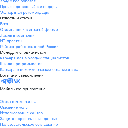
Хочу у вас работать
Производственный календарь
Экспертная рекомендация
Новости и статьи
Блог
О компаниях в игровой форме
Жизнь в компании
ИТ-проекты
Рейтинг работодателей России
Молодым специалистам
Карьера для молодых специалистов
Школа программистов
Карьера в некоммерческих организациях
Боты для уведомлений
Мобильное приложение
Этика и комплаенс
Оказание услуг
Использование сайтов
Защита персональных данных
Пользовательское соглашение