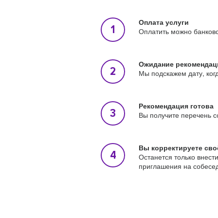
Оплата услуги
Оплатить можно банковс
Ожидание рекомендац
Мы подскажем дату, ког
Рекомендация готова
Вы получите перечень с
Вы корректируете сво
Останется только внест
приглашения на собесе