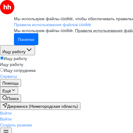
Мы используем файлы cookie, чтобы обеспечивать правильн
Правила использования файлов cookie
Мы используем файлы cookie.
Правила использования файл
Понятно
Ищу работу
Ищу работу
Ищу работу
Ищу сотрудника
Сервисы
Помощь
Ещё
Поиск
Дзержинск (Нижегородская область)
Войти
Войти
Создать резюме