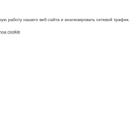
ую работу нашего веб-сайта и анализировать сетевой трафик.
ов cookie