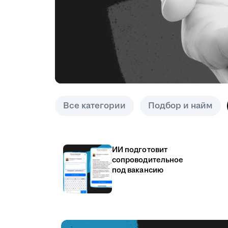
Все категории
Подбор и найм
ИИ подготовит
сопроводительное
под вакансию