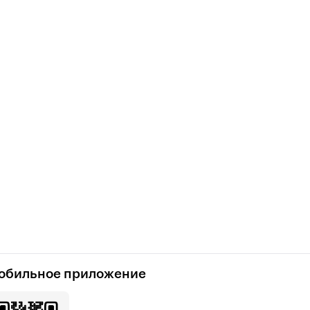
обильное приложение