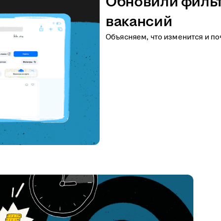
Обновили фильт
вакансий
Объясняем, что изменится и по