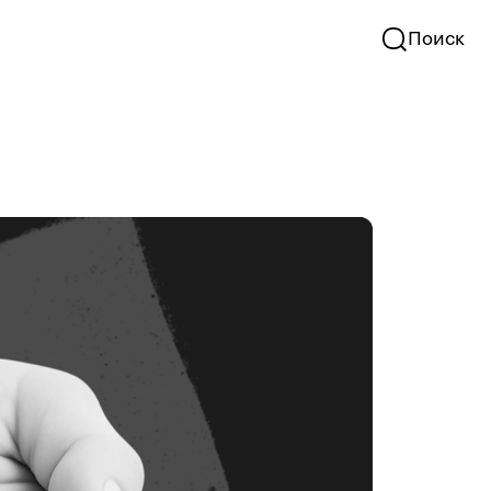
Поиск