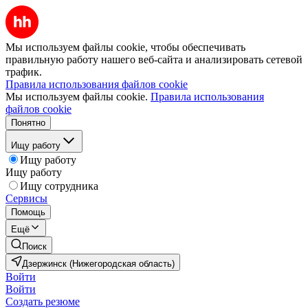
Мы используем файлы cookie, чтобы обеспечивать
правильную работу нашего веб-сайта и анализировать сетевой
трафик.
Правила использования файлов cookie
Мы используем файлы cookie.
Правила использования
файлов cookie
Понятно
Ищу работу
Ищу работу
Ищу работу
Ищу сотрудника
Сервисы
Помощь
Ещё
Поиск
Дзержинск (Нижегородская область)
Войти
Войти
Создать резюме