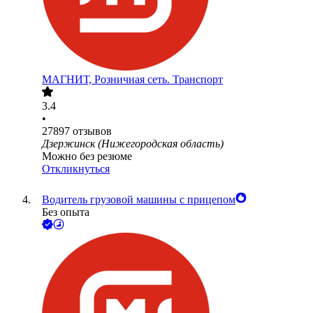
МАГНИТ, Розничная сеть. Транспорт
3.4
•
27897
отзывов
Дзержинск (Нижегородская область)
Можно без резюме
Откликнуться
Водитель грузовой машины с прицепом
Без опыта