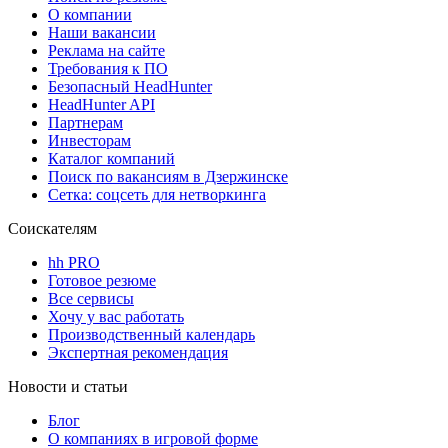
О компании
Наши вакансии
Реклама на сайте
Требования к ПО
Безопасный HeadHunter
HeadHunter API
Партнерам
Инвесторам
Каталог компаний
Поиск по вакансиям в Дзержинске
Сетка: соцсеть для нетворкинга
Соискателям
hh PRO
Готовое резюме
Все сервисы
Хочу у вас работать
Производственный календарь
Экспертная рекомендация
Новости и статьи
Блог
О компаниях в игровой форме