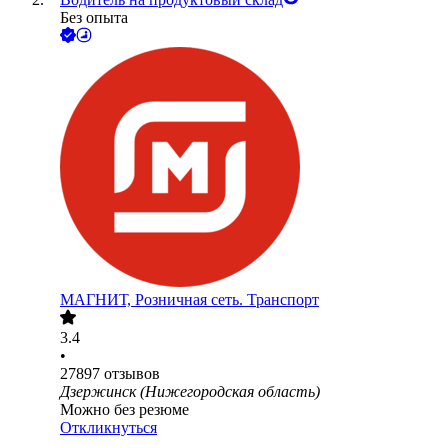
Без опыта
МАГНИТ, Розничная сеть. Транспорт
3.4
•
27897
отзывов
Дзержинск (Нижегородская область)
Можно без резюме
Откликнуться