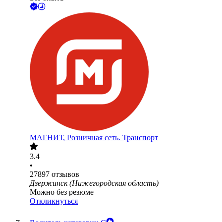
МАГНИТ, Розничная сеть. Транспорт
3.4
•
27897
отзывов
Дзержинск (Нижегородская область)
Можно без резюме
Откликнуться