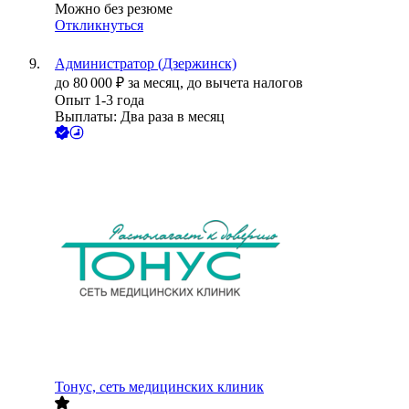
Можно без резюме
Откликнуться
Администратор (Дзержинск)
до
80 000
₽
за месяц,
до вычета налогов
Опыт 1-3 года
Выплаты: Два раза в месяц
Тонус, сеть медицинских клиник