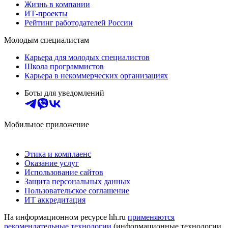
Жизнь в компании
ИТ-проекты
Рейтинг работодателей России
Молодым специалистам
Карьера для молодых специалистов
Школа программистов
Карьера в некоммерческих организациях
Боты для уведомлений
Мобильное приложение
Этика и комплаенс
Оказание услуг
Использование сайтов
Защита персональных данных
Пользовательское соглашение
ИТ аккредитация
На информационном ресурсе hh.ru
применяются
рекомендательные технологии
(информационные технологии