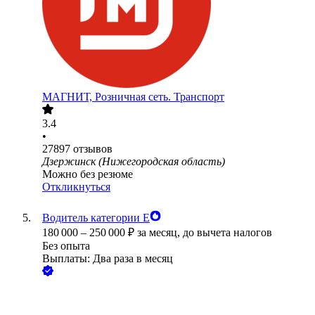
МАГНИТ, Розничная сеть. Транспорт
3.4
•
27897
отзывов
Дзержинск (Нижегородская область)
Можно без резюме
Откликнуться
Водитель категории Е
180 000
–
250 000
₽
за месяц,
до вычета налогов
Без опыта
Выплаты: Два раза в месяц