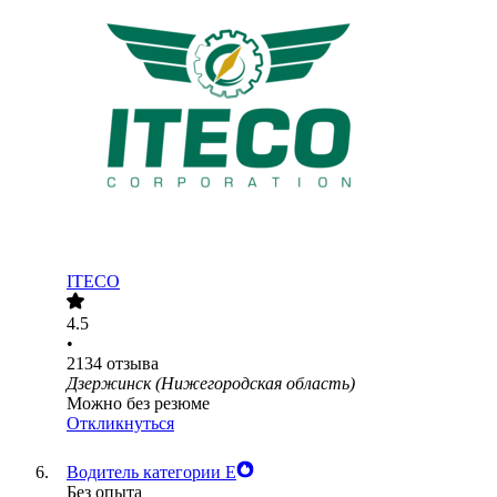
ITECO
4.5
•
2134
отзыва
Дзержинск (Нижегородская область)
Можно без резюме
Откликнуться
Водитель категории Е
Без опыта