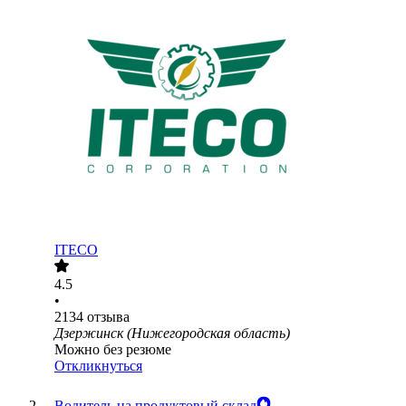
ITECO
4.5
•
2134
отзыва
Дзержинск (Нижегородская область)
Можно без резюме
Откликнуться
Водитель на продуктовый склад