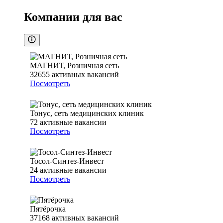
Компании для вас
МАГНИТ, Розничная сеть
32655
активных вакансий
Посмотреть
Тонус, сеть медицинских клиник
72
активные вакансии
Посмотреть
Тосол-Синтез-Инвест
24
активные вакансии
Посмотреть
Пятёрочка
37168
активных вакансий