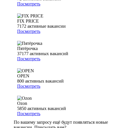
Посмотреть
FIX PRICE
7172
активные вакансии
Посмотреть
Пятёрочка
37177
активных вакансий
Посмотреть
OPEN
800
активных вакансий
Посмотреть
Ozon
5850
активных вакансий
Посмотреть
По вашему запросу ещё будут появляться новые
вакансии. Присылать вам?