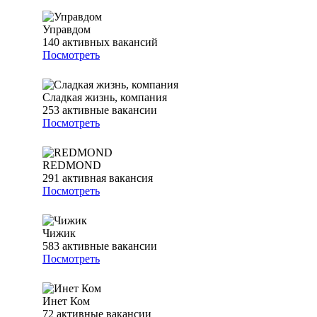
Управдом
140
активных вакансий
Посмотреть
Сладкая жизнь, компания
253
активные вакансии
Посмотреть
REDMOND
291
активная вакансия
Посмотреть
Чижик
583
активные вакансии
Посмотреть
Инет Ком
72
активные вакансии