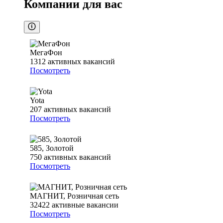
Компании для вас
МегаФон
1312
активных вакансий
Посмотреть
Yota
207
активных вакансий
Посмотреть
585, Золотой
750
активных вакансий
Посмотреть
МАГНИТ, Розничная сеть
32422
активные вакансии
Посмотреть