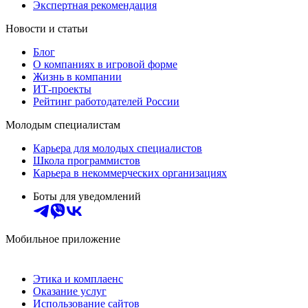
Экспертная рекомендация
Новости и статьи
Блог
О компаниях в игровой форме
Жизнь в компании
ИТ-проекты
Рейтинг работодателей России
Молодым специалистам
Карьера для молодых специалистов
Школа программистов
Карьера в некоммерческих организациях
Боты для уведомлений
Мобильное приложение
Этика и комплаенс
Оказание услуг
Использование сайтов