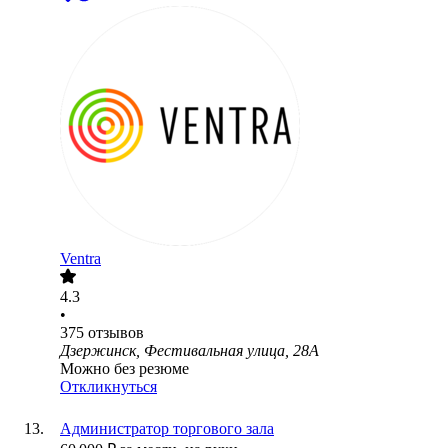
Ventra
4.3
•
375
отзывов
Дзержинск, Фестивальная улица, 28А
Можно без резюме
Откликнуться
Администратор торгового зала