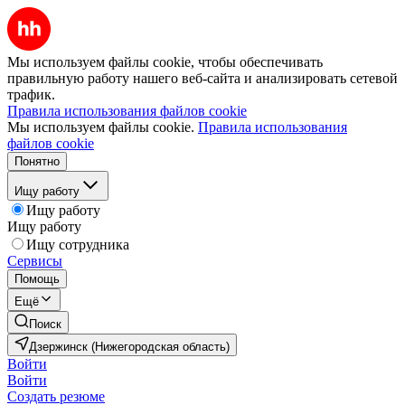
Мы используем файлы cookie, чтобы обеспечивать
правильную работу нашего веб-сайта и анализировать сетевой
трафик.
Правила использования файлов cookie
Мы используем файлы cookie.
Правила использования
файлов cookie
Понятно
Ищу работу
Ищу работу
Ищу работу
Ищу сотрудника
Сервисы
Помощь
Ещё
Поиск
Дзержинск (Нижегородская область)
Войти
Войти
Создать резюме