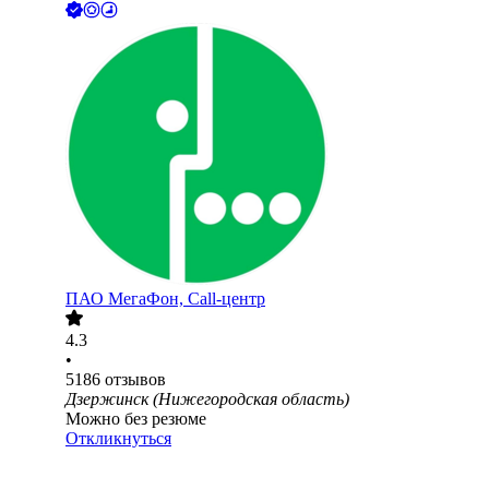
ПАО
МегаФон, Call-центр
4.3
•
5186
отзывов
Дзержинск (Нижегородская область)
Можно без резюме
Откликнуться