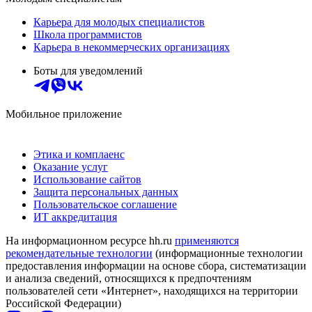
Карьера для молодых специалистов
Школа программистов
Карьера в некоммерческих организациях
Боты для уведомлений
Мобильное приложение
Этика и комплаенс
Оказание услуг
Использование сайтов
Защита персональных данных
Пользовательское соглашение
ИТ аккредитация
На информационном ресурсе hh.ru
применяются
рекомендательные технологии
(информационные технологии
предоставления информации на основе сбора, систематизации
и анализа сведений, относящихся к предпочтениям
пользователей сети «Интернет», находящихся на территории
Российской Федерации)