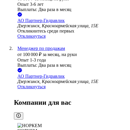
Опыт 3-6 лет
Выплаты: Два раза в месяц
АО
Партнер-Гидравлик
Дзержинск, Красноармейская улица, 15Е
Откликнитесь среди первых
Откликнуться
Менеджер по продажам
от
100 000
₽
за месяц,
на руки
Опыт 1-3 года
Выплаты: Два раза в месяц
АО
Партнер-Гидравлик
Дзержинск, Красноармейская улица, 15Е
Откликнуться
Компании для вас