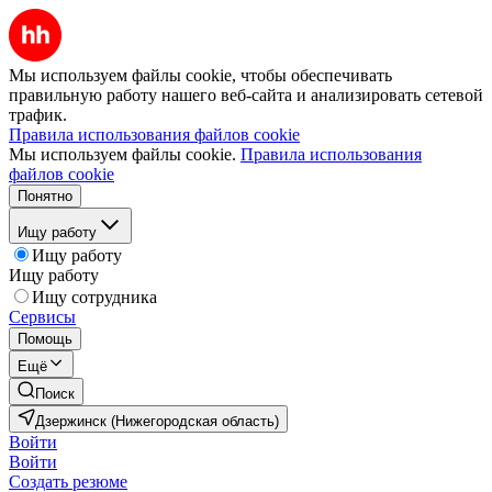
Мы используем файлы cookie, чтобы обеспечивать
правильную работу нашего веб-сайта и анализировать сетевой
трафик.
Правила использования файлов cookie
Мы используем файлы cookie.
Правила использования
файлов cookie
Понятно
Ищу работу
Ищу работу
Ищу работу
Ищу сотрудника
Сервисы
Помощь
Ещё
Поиск
Дзержинск (Нижегородская область)
Войти
Войти
Создать резюме