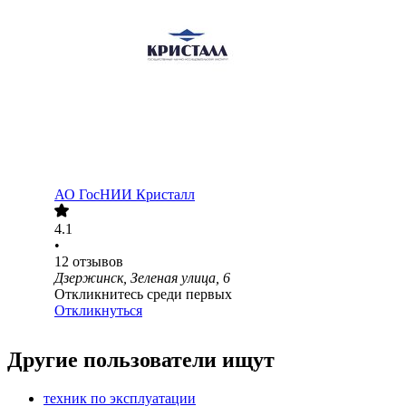
АО
ГосНИИ Кристалл
4.1
•
12
отзывов
Дзержинск, Зеленая улица, 6
Откликнитесь среди первых
Откликнуться
Другие пользователи ищут
техник по эксплуатации