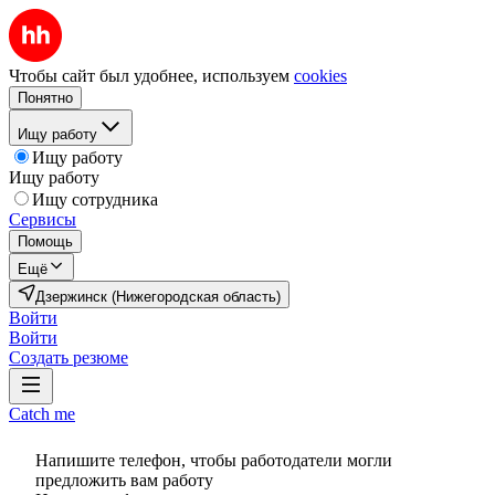
Чтобы сайт был удобнее, используем
cookies
Понятно
Ищу работу
Ищу работу
Ищу работу
Ищу сотрудника
Сервисы
Помощь
Ещё
Дзержинск (Нижегородская область)
Войти
Войти
Создать резюме
Catch me
Напишите телефон, чтобы работодатели могли
предложить вам работу