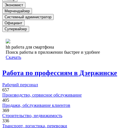
Экономист
Мерчендайзер
Системный администратор
Официант
Супервайзер
hh работа для смартфона
Поиск работы в приложении быстрее и удобнее
Скачать
Работа по профессиям в Дзержинске
Рабочий персонал
657
Производство, сервисное обслуживание
405
Продажи, обслуживание клиентов
369
Строительство, недвижимость
336
Транспорт, логистика, перевозки