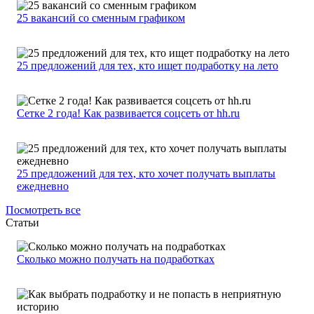
25 вакансий со сменным графиком
25 предложений для тех, кто ищет подработку на лето
Сетке 2 года! Как развивается соцсеть от hh.ru
25 предложений для тех, кто хочет получать выплаты
ежедневно
Посмотреть все
Статьи
Сколько можно получать на подработках