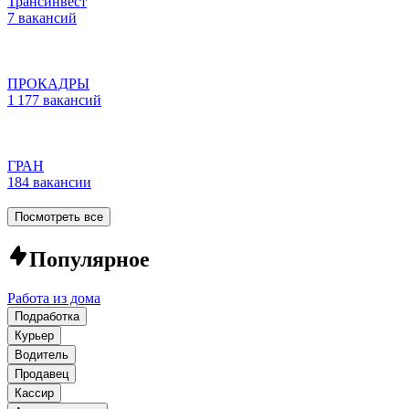
Трансинвест
7 вакансий
ПРОКАДРЫ
1 177 вакансий
ГРАН
184 вакансии
Посмотреть все
Популярное
Работа из дома
Подработка
Курьер
Водитель
Продавец
Кассир