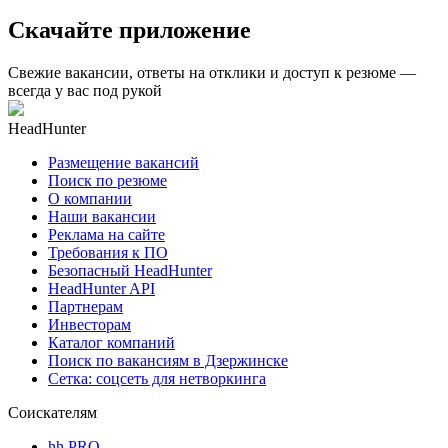
Скачайте приложение
Свежие вакансии, ответы на отклики и доступ к резюме —
всегда у вас под рукой
HeadHunter
Размещение вакансий
Поиск по резюме
О компании
Наши вакансии
Реклама на сайте
Требования к ПО
Безопасный HeadHunter
HeadHunter API
Партнерам
Инвесторам
Каталог компаний
Поиск по вакансиям в Дзержинске
Сетка: соцсеть для нетворкинга
Соискателям
hh PRO