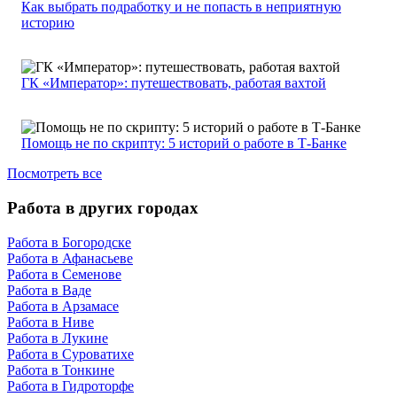
Как выбрать подработку и не попасть в неприятную
историю
ГК «Император»: путешествовать, работая вахтой
Помощь не по скрипту: 5 историй о работе в Т-Банке
Посмотреть все
Работа в других городах
Работа в Богородске
Работа в Афанасьеве
Работа в Семенове
Работа в Ваде
Работа в Арзамасе
Работа в Ниве
Работа в Лукине
Работа в Суроватихе
Работа в Тонкине
Работа в Гидроторфе