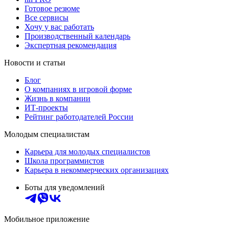
Готовое резюме
Все сервисы
Хочу у вас работать
Производственный календарь
Экспертная рекомендация
Новости и статьи
Блог
О компаниях в игровой форме
Жизнь в компании
ИТ-проекты
Рейтинг работодателей России
Молодым специалистам
Карьера для молодых специалистов
Школа программистов
Карьера в некоммерческих организациях
Боты для уведомлений
Мобильное приложение