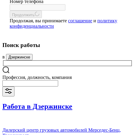
Номер телефона
Продолжить
Продолжая, вы принимаете
соглашение
и
политику
конфиденциальности
Поиск работы
в
Дзержинске
Профессия, должность, компания
Работа в Дзержинске
Дилерский центр грузовых автомобилей Мерседес-Бенц,