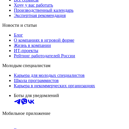
Хочу у вас работать
Производственный календарь
Экспертная рекомендация
Новости и статьи
Блог
О компаниях в игровой форме
Жизнь в компании
ИТ-проекты
Рейтинг работодателей России
Молодым специалистам
Карьера для молодых специалистов
Школа программистов
Карьера в некоммерческих организациях
Боты для уведомлений
Мобильное приложение