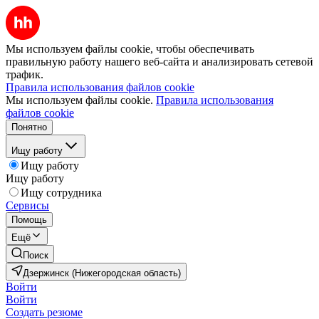
Мы используем файлы cookie, чтобы обеспечивать
правильную работу нашего веб-сайта и анализировать сетевой
трафик.
Правила использования файлов cookie
Мы используем файлы cookie.
Правила использования
файлов cookie
Понятно
Ищу работу
Ищу работу
Ищу работу
Ищу сотрудника
Сервисы
Помощь
Ещё
Поиск
Дзержинск (Нижегородская область)
Войти
Войти
Создать резюме