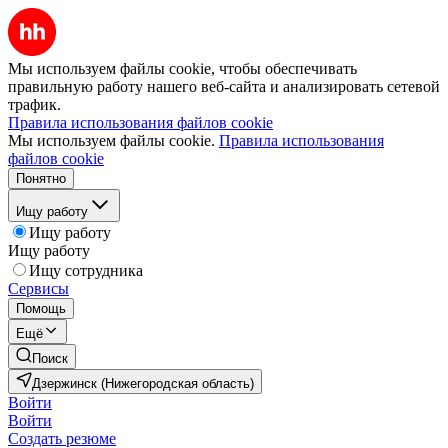
Мы используем файлы cookie, чтобы обеспечивать
правильную работу нашего веб-сайта и анализировать сетевой
трафик.
Правила использования файлов cookie
Мы используем файлы cookie.
Правила использования
файлов cookie
Понятно
Ищу работу
Ищу работу
Ищу работу
Ищу сотрудника
Сервисы
Помощь
Ещё
Поиск
Дзержинск (Нижегородская область)
Войти
Войти
Создать резюме