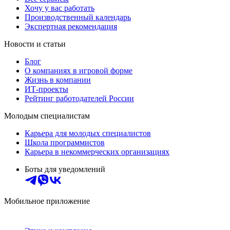
Хочу у вас работать
Производственный календарь
Экспертная рекомендация
Новости и статьи
Блог
О компаниях в игровой форме
Жизнь в компании
ИТ-проекты
Рейтинг работодателей России
Молодым специалистам
Карьера для молодых специалистов
Школа программистов
Карьера в некоммерческих организациях
Боты для уведомлений
Мобильное приложение